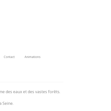
Contact
Animations
me des eaux et des vastes forêts.
a Seine.