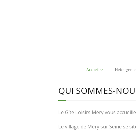
Accueil
Hébergeme
QUI SOMMES-NOUS
Le Gîte Loisirs Méry vous accueill
Le village de Méry sur Seine se sit