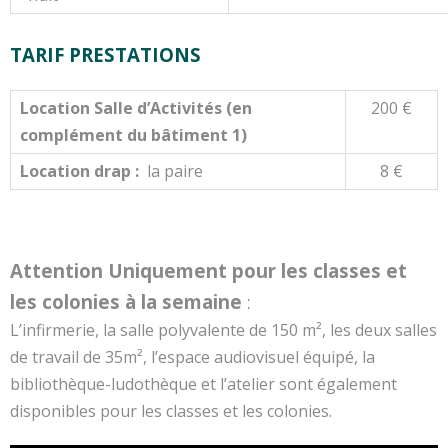
TARIF PRESTATIONS
Location Salle d’Activités (en
200 €
complément du bâtiment 1)
Location drap :
la paire
8 €
Attention Uniquement pour les classes et
les colonies à la semaine
:
L’infirmerie, la salle polyvalente de 150 m², les deux salles
de travail de 35m², l’espace audiovisuel équipé, la
bibliothèque-ludothèque et l’atelier sont également
disponibles pour les classes et les colonies.