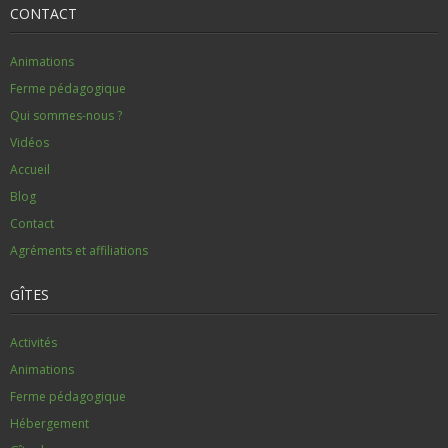
CONTACT
Animations
Ferme pédagogique
Qui sommes-nous ?
Vidéos
Accueil
Blog
Contact
Agréments et affiliations
GÎTES
Activités
Animations
Ferme pédagogique
Hébergement