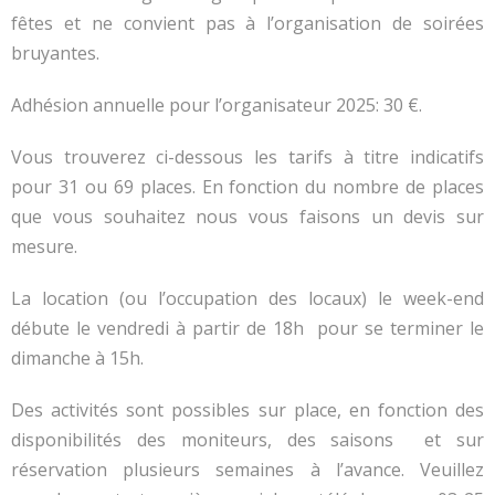
fêtes et ne convient pas à l’organisation de soirées
bruyantes.
Adhésion annuelle pour l’organisateur 2025: 30 €.
Vous trouverez ci-dessous les tarifs à titre indicatifs
pour 31 ou 69 places. En fonction du nombre de places
que vous souhaitez nous vous faisons un devis sur
mesure.
La location (ou l’occupation des locaux) le week-end
débute le vendredi à partir de 18h pour se terminer le
dimanche à 15h.
Des activités sont possibles sur place, en fonction des
disponibilités des moniteurs, des saisons et sur
réservation plusieurs semaines à l’avance. Veuillez