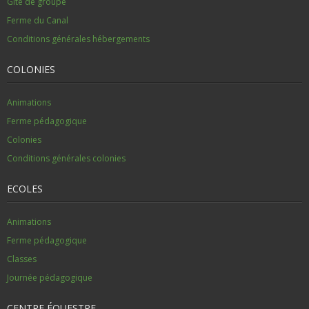
Gîte de groupe
Ferme du Canal
Conditions générales hébergements
COLONIES
Animations
Ferme pédagogique
Colonies
Conditions générales colonies
ECOLES
Animations
Ferme pédagogique
Classes
Journée pédagogique
CENTRE ÉQUESTRE