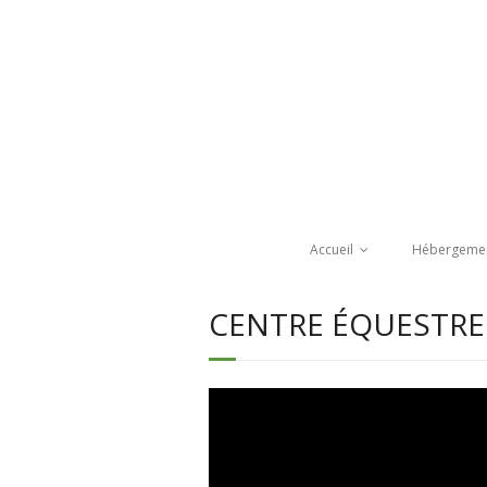
Accueil
Hébergeme
CENTRE ÉQUESTRE