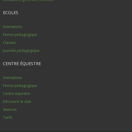
ECOLES
Animations
Ferme pédagogique
Classes
Journée pédagogique
CENTRE ÉQUESTRE
Animations
Ferme pédagogique
Centre équestre
Découvrir le club
Séances
Tarifs