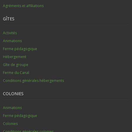
Agréments et affiliations
GÎTES
Activités
Animations
Ferme pédagogique
Hébergement
Gîte de groupe
Ferme du Canal
Conditions générales hébergements
COLONIES
Animations
Ferme pédagogique
Colonies
Conditions générales colonies