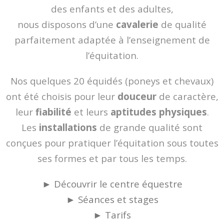
des enfants et des adultes,
nous disposons d’une
cavalerie
de qualité
parfaitement adaptée à l’enseignement de
l’équitation.
Nos quelques 20 équidés (poneys et chevaux)
ont été choisis pour leur
douceur
de caractère,
leur
fiabilité
et leurs
aptitudes physiques
.
Les
installations
de grande qualité sont
conçues pour pratiquer l’équitation sous toutes
ses formes et par tous les temps.
► Découvrir le centre équestre
► Séances et stages
► Tarifs