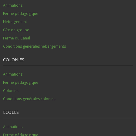
Animations
Ferme pédagogique
Hébergement
Gîte de groupe
Ferme du Canal
Conditions générales hébergements
COLONIES
Animations
Ferme pédagogique
Colonies
Conditions générales colonies
ECOLES
Animations
Ferme pédagogique